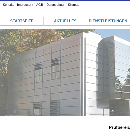
Kontakt
Impressum
AGB
Datenschutz
Sitemap
STARTSEITE
AKTUELLES
DIENSTLEISTUNGEN
Prüfberei