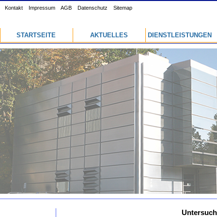
Kontakt
Impressum
AGB
Datenschutz
Sitemap
STARTSEITE
AKTUELLES
DIENSTLEISTUNGEN
Untersuch