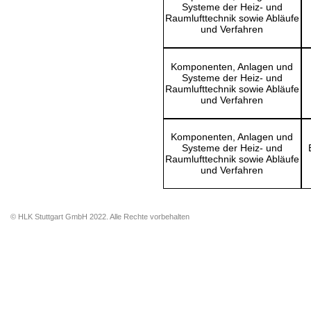
Systeme der Heiz- und
Raumlufttechnik sowie Abläufe
und Verfahren
Komponenten, Anlagen und
Systeme der Heiz- und
Raumlufttechnik sowie Abläufe
und Verfahren
Komponenten, Anlagen und
Systeme der Heiz- und
Raumlufttechnik sowie Abläufe
und Verfahren
© HLK Stuttgart GmbH 2022. Alle Rechte vorbehalten