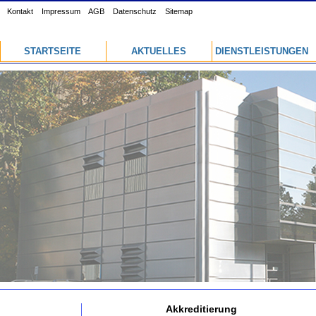
Kontakt
Impressum
AGB
Datenschutz
Sitemap
STARTSEITE
AKTUELLES
DIENSTLEISTUNGEN
Akkreditierung